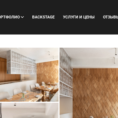
ОРТФОЛИО
BACKSTAGE
УСЛУГИ И ЦЕНЫ
ОТЗЫВ