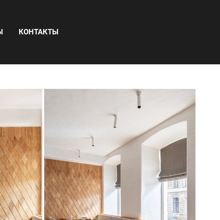
Ы
КОНТАКТЫ