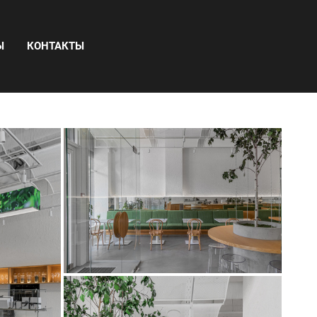
Ы
КОНТАКТЫ