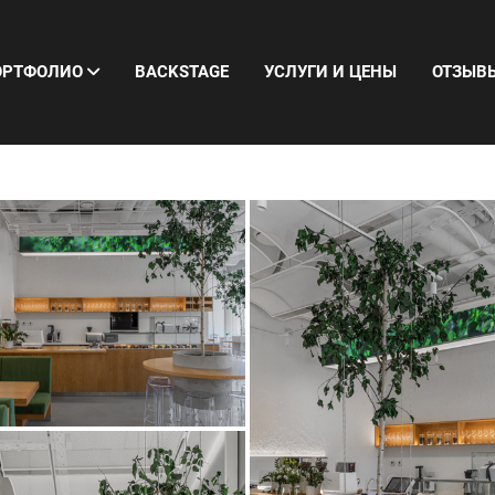
ОРТФОЛИО
BACKSTAGE
УСЛУГИ И ЦЕНЫ
ОТЗЫВ