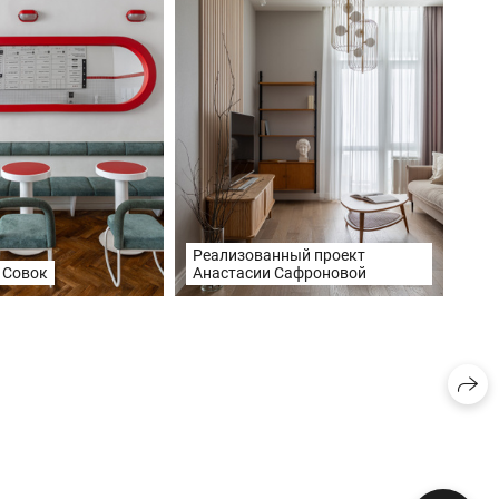
Реализованный проект
Анастасии Сафроновой
 Совок