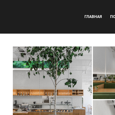
ГЛАВНАЯ
П