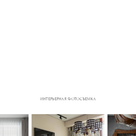
ИНТЕРЬЕРНАЯ ФОТОСЪЕМКА